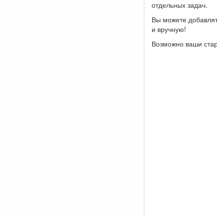
отдельных задач.
Вы можете добавлят
и вручную!
Возможно ваши стар