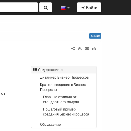
Войти
ru:start
Содержание
Дизайнер Бизнес-Процессов
Краткое введение в Бизнес-
Процессы
 от
Главные отличия от
стандартного модуля
Пошаговый пример
создания Бизнес-Процесса
Обсуждение