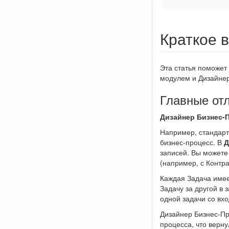
Краткое 
Эта статья поможет
модулем и Дизайне
Главные отл
Дизайнер Бизнес-
Например, стандарт
бизнес-процесс. В
Д
записей. Вы можете
(например, с Контра
Каждая Задача имее
Задачу за другой в 
одной задачи со вхо
Дизайнер Бизнес-Пр
процесса, что верну