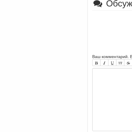
Обсу
Ваш комментарий. В