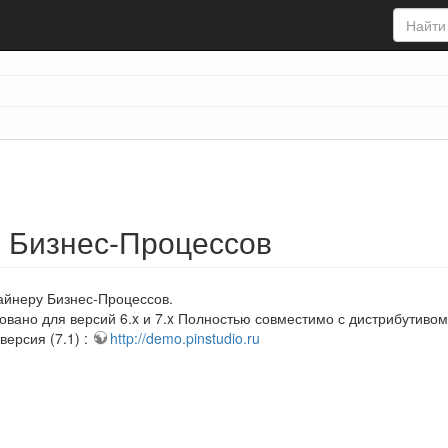
 Бизнес-Процессов
айнеру Бизнес-Процессов.
овано для версий 6.x и 7.x Полностью совместимо с дистрибутивом
версия (7.1) :
http://demo.pinstudio.ru