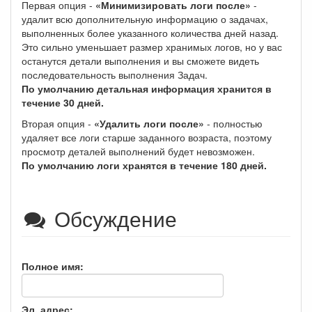
Первая опция -
«Минимизировать логи после»
-
удалит всю дополнительную информацию о задачах,
выполненных более указанного количества дней назад.
Это сильно уменьшает размер хранимых логов, но у вас
останутся детали выполнения и вы сможете видеть
последовательность выполнения Задач.
По умолчанию детальная информация хранится в
течение 30 дней.
Вторая опция -
«Удалить логи после»
- полностью
удаляет все логи старше заданного возраста, поэтому
просмотр деталей выполнений будет невозможен.
По умолчанию логи хранятся в течение 180 дней.
Обсуждение
Полное имя:
Эл. адрес: