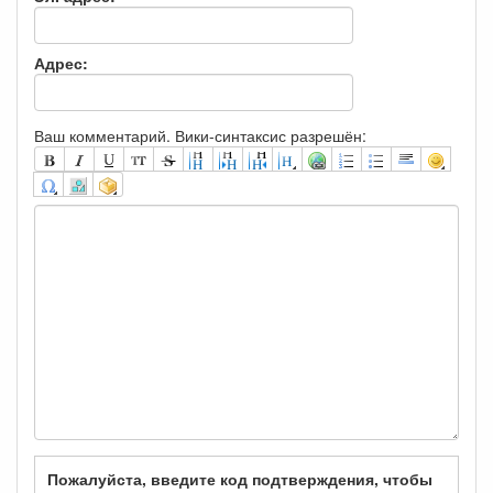
Адрес:
Ваш комментарий. Вики-синтаксис разрешён:
Пожалуйста, введите код подтверждения, чтобы