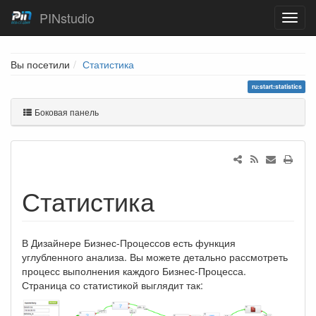
PINstudio
Вы посетили
Статистика
ru:start:statistics
Боковая панель
Статистика
В Дизайнере Бизнес-Процессов есть функция
углубленного анализа. Вы можете детально рассмотреть
процесс выполнения каждого Бизнес-Процесса.
Страница со статистикой выглядит так: