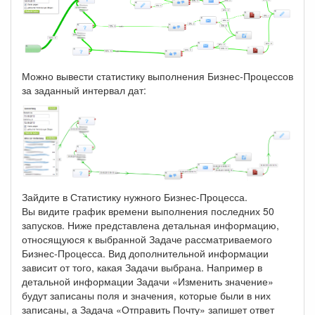
Можно вывести статистику выполнения Бизнес-Процессов
за заданный интервал дат:
Зайдите в Статистику нужного Бизнес-Процесса.
Вы видите график времени выполнения последних 50
запусков. Ниже представлена детальная информацию,
относящуюся к выбранной Задаче рассматриваемого
Бизнес-Процесса. Вид дополнительной информации
зависит от того, какая Задачи выбрана. Например в
детальной информации Задачи «Изменить значение»
будут записаны поля и значения, которые были в них
записаны, а Задача «Отправить Почту» запишет ответ