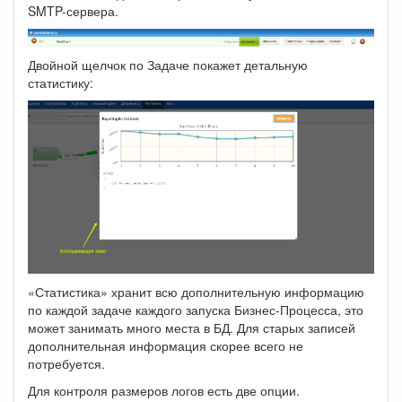
SMTP-сервера.
Двойной щелчок по Задаче покажет детальную
статистику:
«Статистика» хранит всю дополнительную информацию
по каждой задаче каждого запуска Бизнес-Процесса, это
может занимать много места в БД. Для старых записей
дополнительная информация скорее всего не
потребуется.
Для контроля размеров логов есть две опции.